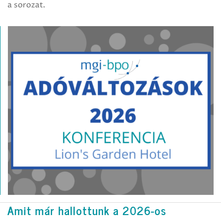
a sorozat.
Amit már hallottunk a 2026-os