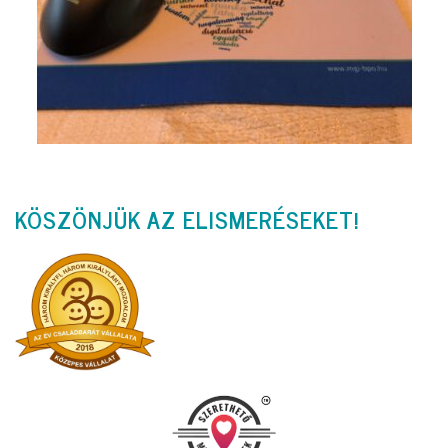
KÖSZÖNJÜK AZ ELISMERÉSEKET!