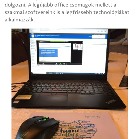
dolgozni. A legújabb office csomagok mellett a
szakmai szoftvereink is a legfrissebb technológiákat
alkalmazzák.