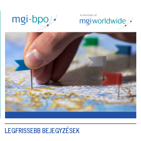
LEGFRISSEBB BEJEGYZÉSEK