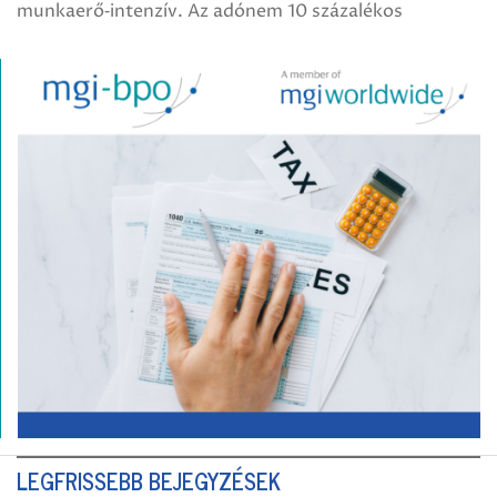
munkaerő‑intenzív. Az adónem 10 százalékos
LEGFRISSEBB BEJEGYZÉSEK