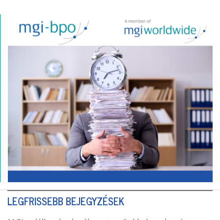
LEGFRISSEBB BEJEGYZÉSEK