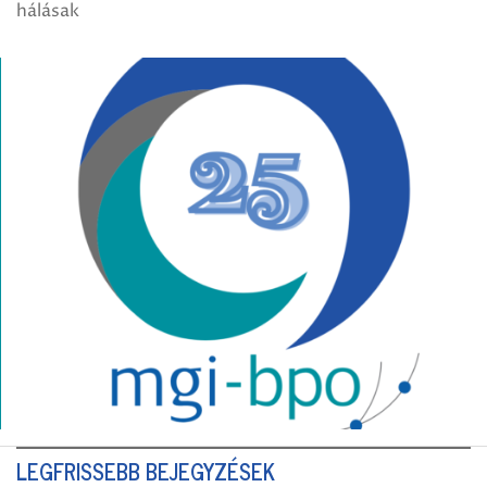
hálásak
LEGFRISSEBB BEJEGYZÉSEK