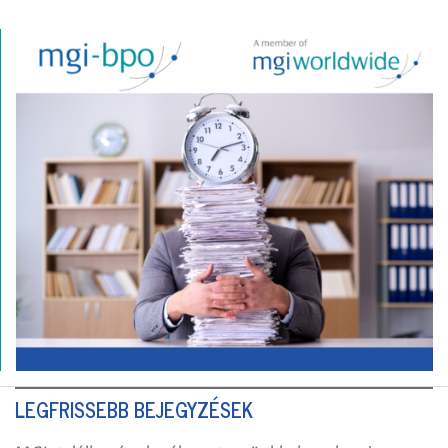
LEGFRISSEBB BEJEGYZÉSEK