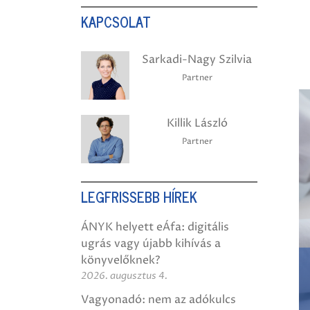
KAPCSOLAT
Sarkadi-Nagy Szilvia
Partner
Killik László
Partner
LEGFRISSEBB HÍREK
ÁNYK helyett eÁfa: digitális
ugrás vagy újabb kihívás a
könyvelőknek?
2026. augusztus 4.
Vagyonadó: nem az adókulcs