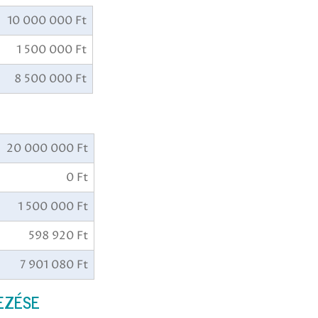
10 000 000 Ft
1 500 000 Ft
8 500 000 Ft
20 000 000 Ft
0 Ft
1 500 000 Ft
598 920 Ft
7 901 080 Ft
EZÉSE