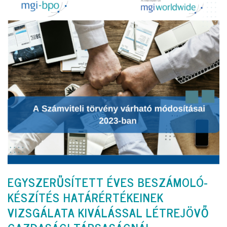
EGYSZERŰSÍTETT ÉVES BESZÁMOLÓ-
KÉSZÍTÉS HATÁRÉRTÉKEINEK
VIZSGÁLATA KIVÁLÁSSAL LÉTREJÖVŐ