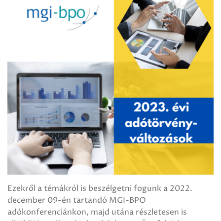
Ezekről a témákról is beszélgetni fogunk a 2022.
december 09-én tartandó MGI-BPO
adókonferenciánkon, majd utána részletesen is